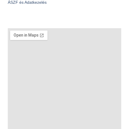
ÁSZF és Adatkezelés