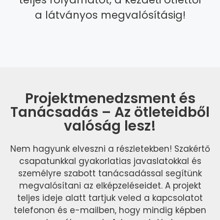
a látványos megvalósításig!
Projektmenedzsment és
Tanácsadás – Az ötleteidből
valóság lesz!
Nem hagyunk elveszni a részletekben! Szakértő
csapatunkkal gyakorlatias javaslatokkal és
személyre szabott tanácsadással segítünk
megvalósítani az elképzeléseidet. A projekt
teljes ideje alatt tartjuk veled a kapcsolatot
telefonon és e-mailben, hogy mindig képben