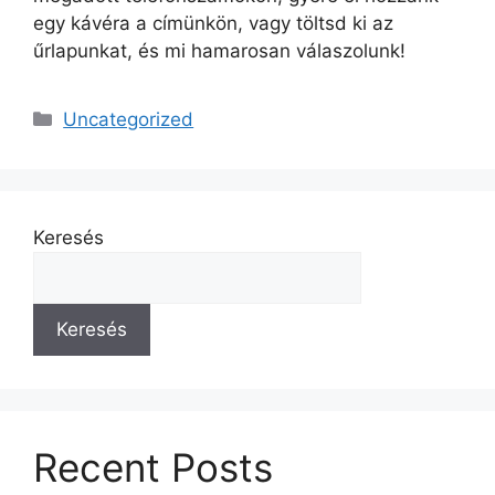
egy kávéra a címünkön, vagy töltsd ki az
űrlapunkat, és mi hamarosan válaszolunk!
Uncategorized
Keresés
Keresés
Recent Posts